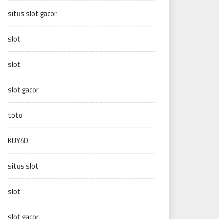
situs slot gacor
slot
slot
slot gacor
toto
KUY4D
situs slot
slot
slot gacor