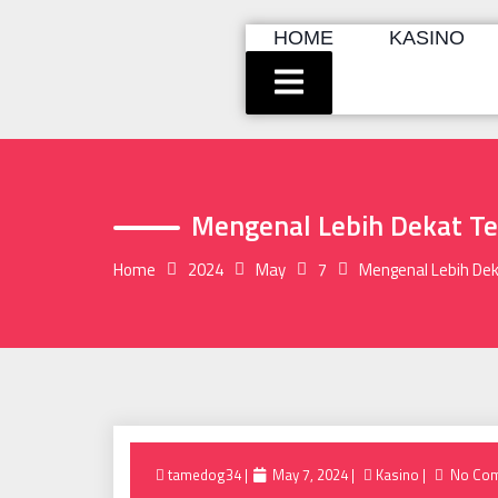
HOME
KASINO
Hamburger Toggle Menu
Mengenal Lebih Dekat Te
Home
2024
May
7
Mengenal Lebih Dek
tamedog34
May 7, 2024
Kasino
No Co