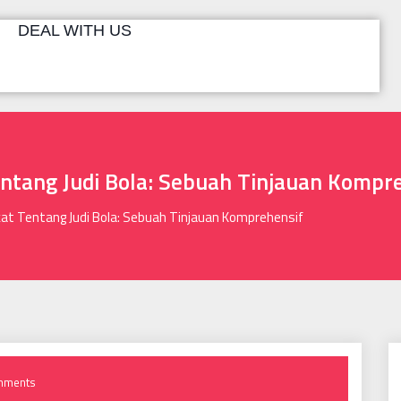
DEAL WITH US
ntang Judi Bola: Sebuah Tinjauan Kompr
at Tentang Judi Bola: Sebuah Tinjauan Komprehensif
mments