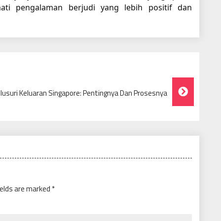
ti pengalaman berjudi yang lebih positif dan
usuri Keluaran Singapore: Pentingnya Dan Prosesnya
ields are marked
*